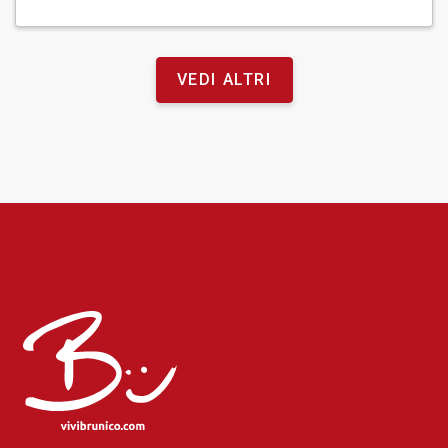
VEDI ALTRI