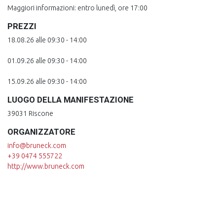
Maggiori informazioni: entro lunedì, ore 17:00
PREZZI
18.08.26 alle 09:30 - 14:00
01.09.26 alle 09:30 - 14:00
15.09.26 alle 09:30 - 14:00
LUOGO DELLA MANIFESTAZIONE
39031 Riscone
ORGANIZZATORE
info@bruneck.com
+39 0474 555722
http://www.bruneck.com