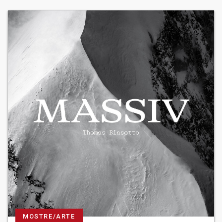
MOSTRE/ARTE