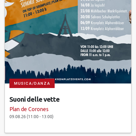
MUSICA/DANZA
Suoni delle vette
Plan de Corones
09.08.26 (11:00 - 13:00)