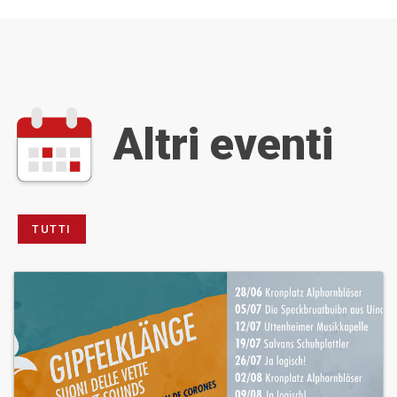
Altri eventi
TUTTI