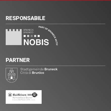
RESPONSABILE
PARTNER