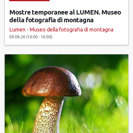
Mostre temporanee al LUMEN. Museo
della fotografia di montagna
Lumen - Museo della fotografia di montagna
09.08.26 (10:00 - 16:00)