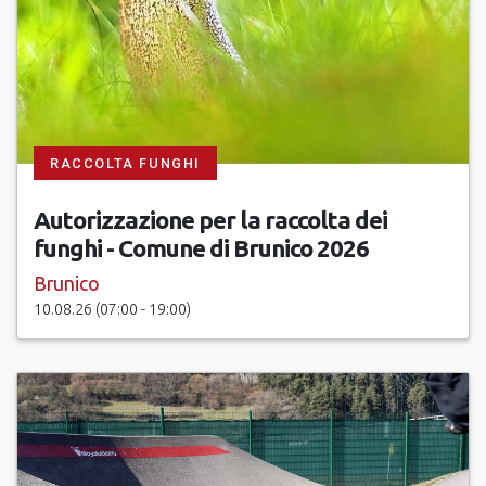
RACCOLTA FUNGHI
Autorizzazione per la raccolta dei
funghi - Comune di Brunico 2026
Brunico
10.08.26 (07:00 - 19:00)