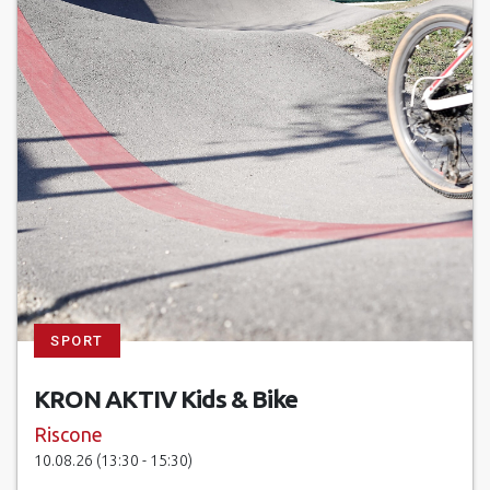
SPORT
KRON AKTIV Kids & Bike
Riscone
10.08.26 (13:30 - 15:30)