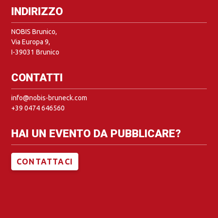
INDIRIZZO
NOBIS Brunico,
Via Europa 9,
I-39031 Brunico
CONTATTI
info@nobis-bruneck.com
+39 0474 646560
HAI UN EVENTO DA PUBBLICARE?
CONTATTACI