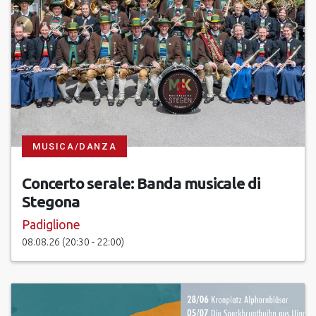
MUSICA/DANZA
Concerto serale: Banda musicale di
Stegona
Padiglione
08.08.26 (20:30 - 22:00)