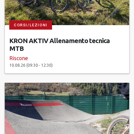
CORSI/LEZIONI
KRON AKTIV Allenamento tecnica
MTB
Riscone
10.08.26 (09:30 - 12:30)