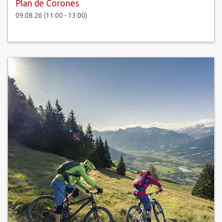
Plan de Corones
09.08.26 (11:00 - 13:00)