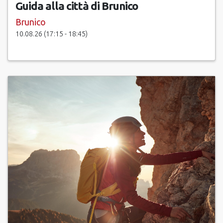
Guida alla città di Brunico
Brunico
10.08.26 (17:15 - 18:45)