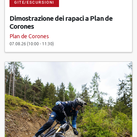
GITE/ESCURSIONI
Dimostrazione dei rapaci a Plan de
Corones
Plan de Corones
07.08.26 (10:00 - 11:30)