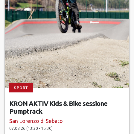
SPORT
KRON AKTIV Kids & Bike sessione
Pumptrack
San Lorenzo di Sebato
07.08.26 (13:30 - 15:30)