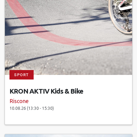
SPORT
KRON AKTIV Kids & Bike
Riscone
10.08.26 (13:30 - 15:30)