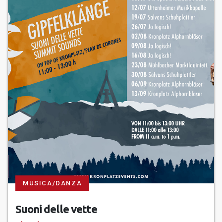
MUSICA/DANZA
Suoni delle vette