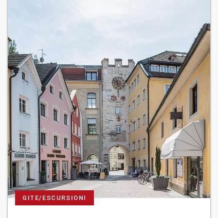
GITE/ESCURSIONI