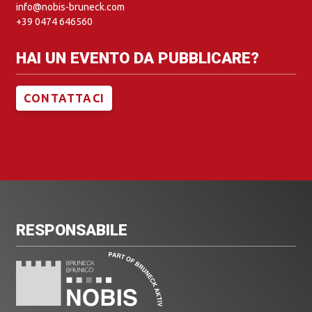
info@nobis-bruneck.com
+39 0474 646560
HAI UN EVENTO DA PUBBLICARE?
CONTATTACI
RESPONSABILE