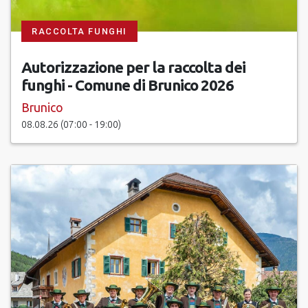
RACCOLTA FUNGHI
Autorizzazione per la raccolta dei
funghi - Comune di Brunico 2026
Brunico
08.08.26 (07:00 - 19:00)