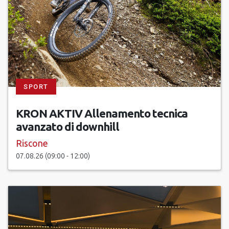
SPORT
KRON AKTIV Allenamento tecnica
avanzato di downhill
Riscone
07.08.26 (09:00 - 12:00)