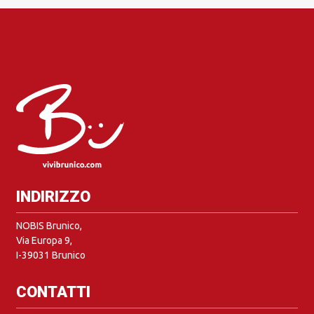
INDIRIZZO
NOBIS Brunico,
Via Europa 9,
I-39031 Brunico
CONTATTI