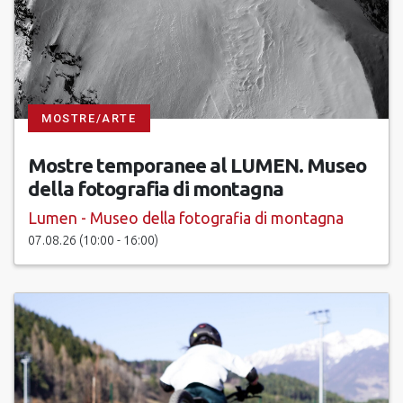
MOSTRE/ARTE
Mostre temporanee al LUMEN. Museo
della fotografia di montagna
Lumen - Museo della fotografia di montagna
07.08.26 (10:00 - 16:00)