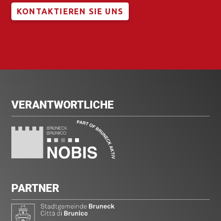
KONTAKTIEREN SIE UNS
VERANTWORTLICHE
PARTNER