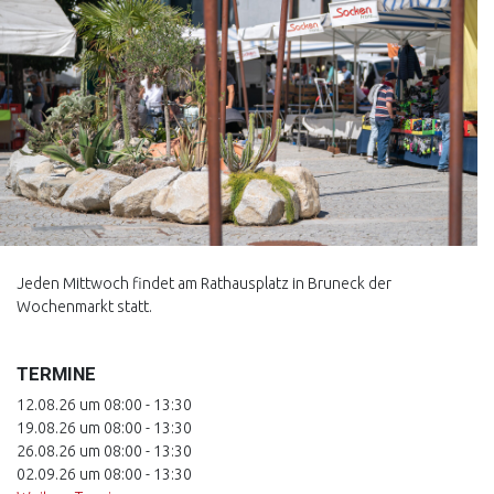
Jeden Mittwoch findet am Rathausplatz in Bruneck der
Wochenmarkt statt.
TERMINE
12.08.26 um 08:00 - 13:30
19.08.26 um 08:00 - 13:30
26.08.26 um 08:00 - 13:30
02.09.26 um 08:00 - 13:30