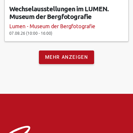
Wechselausstellungen im LUMEN.
Museum der Bergfotografie
Lumen - Museum der Bergfotografie
07.08.26 (10:00 - 16:00)
MEHR ANZEIGEN