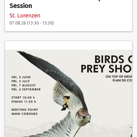
Session
02.06.27 um 08:00 - 13:30
St. Lorenzen
07.08.26 (13:30 - 15:30)
09.06.27 um 08:00 - 13:30
16.06.27 um 08:00 - 13:30
23.06.27 um 08:00 - 13:30
30.06.27 um 08:00 - 13:30
07.07.27 um 08:00 - 13:30
14.07.27 um 08:00 - 13:30
21.07.27 um 08:00 - 13:30
28.07.27 um 08:00 - 13:30
04.08.27 um 08:00 - 13:30