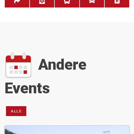
30.12.26 um 08:00 - 13:30
06.01.27 um 08:00 - 13:30
13.01.27 um 08:00 - 13:30
20.01.27 um 08:00 - 13:30
27.01.27 um 08:00 - 13:30
Andere
03.02.27 um 08:00 - 13:30
10.02.27 um 08:00 - 13:30
Events
17.02.27 um 08:00 - 13:30
24.02.27 um 08:00 - 13:30
ALLE
03.03.27 um 08:00 - 13:30
10.03.27 um 08:00 - 13:30