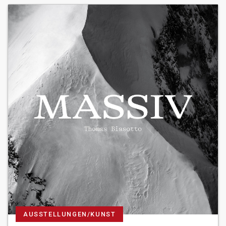
AUSSTELLUNGEN/KUNST