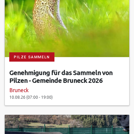
PILZE SAMMELN
Genehmigung für das Sammeln von
Pilzen - Gemeinde Bruneck 2026
Bruneck
10.08.26 (07:00 - 19:00)