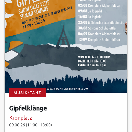
MUSIK/TANZ
Gipfelklänge
Kronplatz
09.08.26 (11:00 - 13:00)