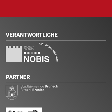
VERANTWORTLICHE
PARTNER