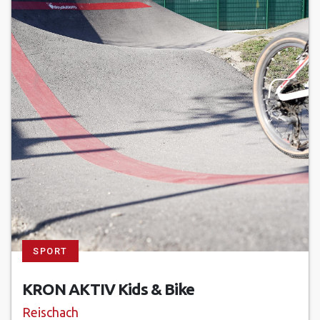
SPORT
KRON AKTIV Kids & Bike
Reischach