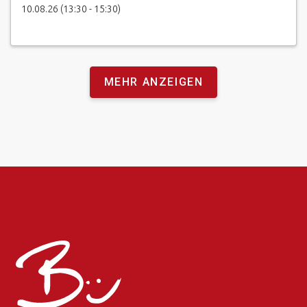
10.08.26 (13:30 - 15:30)
MEHR ANZEIGEN