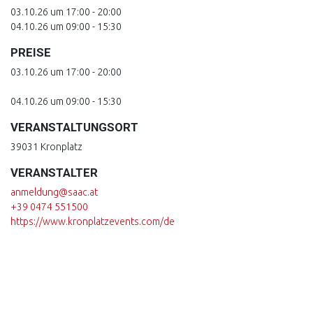
03.10.26 um 17:00 - 20:00
04.10.26 um 09:00 - 15:30
PREISE
03.10.26 um 17:00 - 20:00
04.10.26 um 09:00 - 15:30
VERANSTALTUNGSORT
39031 Kronplatz
VERANSTALTER
anmeldung@saac.at
+39 0474 551500
https://www.kronplatzevents.com/de