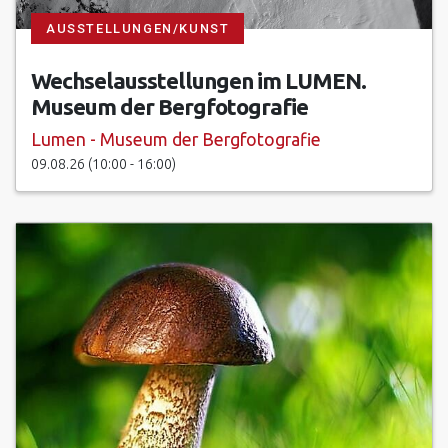
AUSSTELLUNGEN/KUNST
Wechselausstellungen im LUMEN.
Museum der Bergfotografie
Lumen - Museum der Bergfotografie
09.08.26 (10:00 - 16:00)