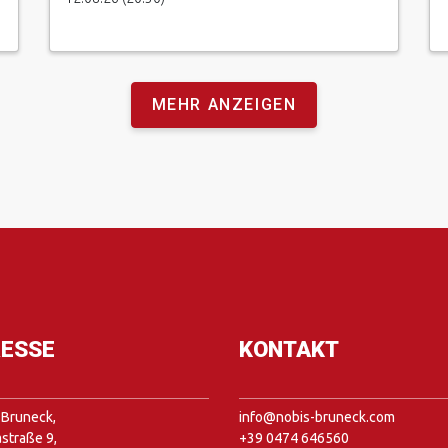
MEHR ANZEIGEN
ESSE
KONTAKT
Bruneck,
info@nobis-bruneck.com
straße 9,
+39 0474 646560