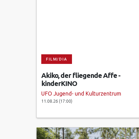
FILM/DIA
Akiko, der fliegende Affe -
kinderKINO
UFO Jugend- und Kulturzentrum
11.08.26 (17:00)