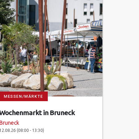
MESSEN/MÄRKTE
Wochenmarkt in Bruneck
Bruneck
12.08.26 (08:00 - 13:30)