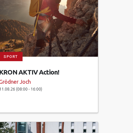
SPORT
KRON AKTIV Action!
Grödner Joch
11.08.26 (08:00 - 16:00)