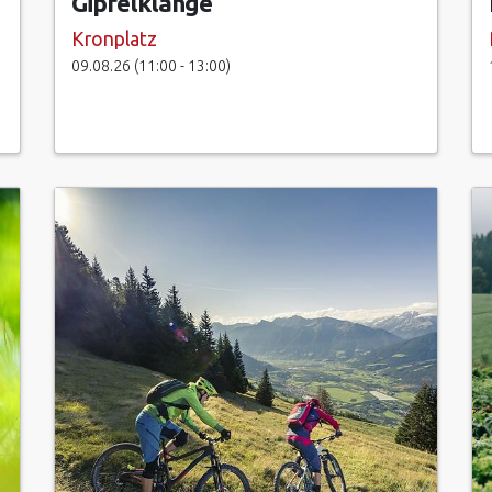
Gipfelklänge
Kronplatz
09.08.26 (11:00 - 13:00)