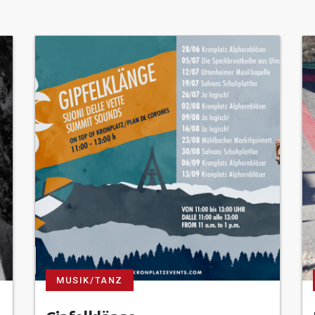
MUSIK/TANZ