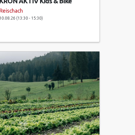
KRON AKTIV Kids & Bike
Reischach
10.08.26 (13:30 - 15:30)