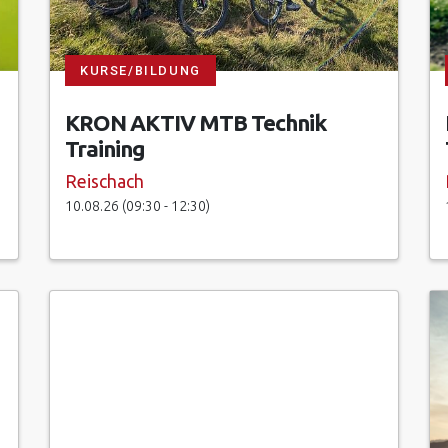
KURSE/BILDUNG
KRON AKTIV MTB Technik
Training
Reischach
10.08.26 (09:30 - 12:30)