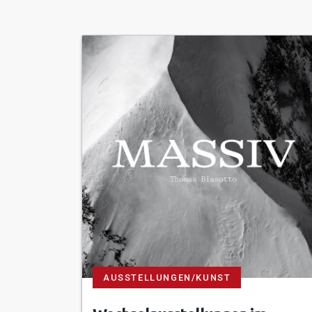
AUSSTELLUNGEN/KUNST