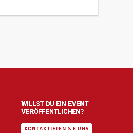
WILLST DU EIN EVENT
VERÖFFENTLICHEN?
KONTAKTIEREN SIE UNS