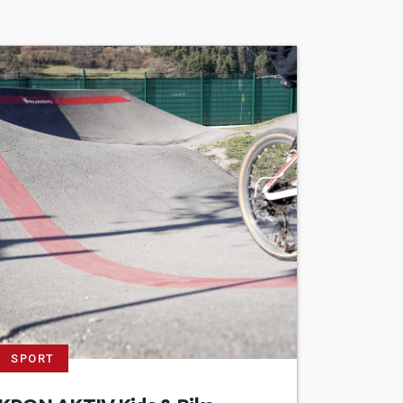
SPORT