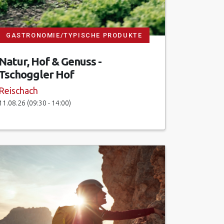
GASTRONOMIE/TYPISCHE PRODUKTE
Natur, Hof & Genuss -
Tschoggler Hof
Reischach
11.08.26 (09:30 - 14:00)