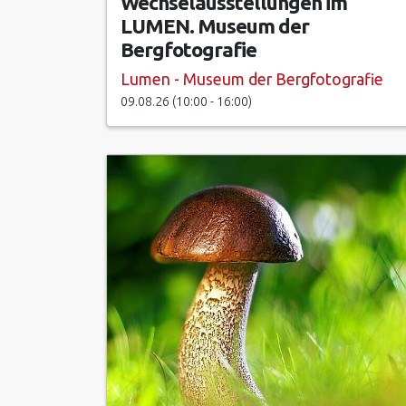
Wechselausstellungen im
LUMEN. Museum der
Bergfotografie
Lumen - Museum der Bergfotografie
09.08.26 (10:00 - 16:00)