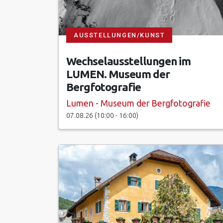
AUSSTELLUNGEN/KUNST
Wechselausstellungen im
LUMEN. Museum der
Bergfotografie
Lumen - Museum der Bergfotografie
07.08.26 (10:00 - 16:00)