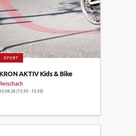
SPORT
KRON AKTIV Kids & Bike
Reischach
10.08.26 (13:30 - 15:30)