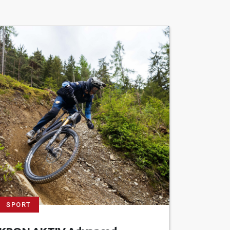
SPORT