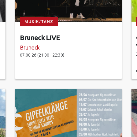
MUSIK/TANZ
Bruneck LIVE
Bruneck
07.08.26 (21:00 - 22:30)