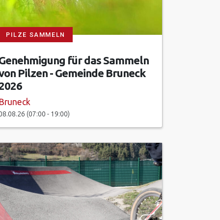
PILZE SAMMELN
Genehmigung für das Sammeln
von Pilzen - Gemeinde Bruneck
2026
Bruneck
08.08.26 (07:00 - 19:00)