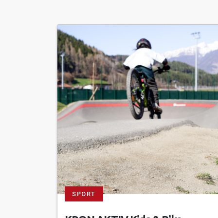
SPORT