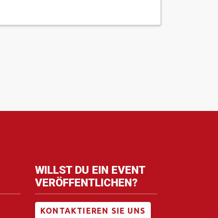
WILLST DU EIN EVENT
VERÖFFENTLICHEN?
KONTAKTIEREN SIE UNS