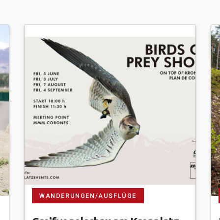
WANDERUNGEN/AUSFLÜGE