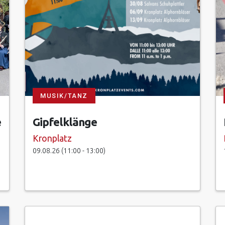
MUSIK/TANZ
e
Gipfelklänge
Kronplatz
09.08.26 (11:00 - 13:00)