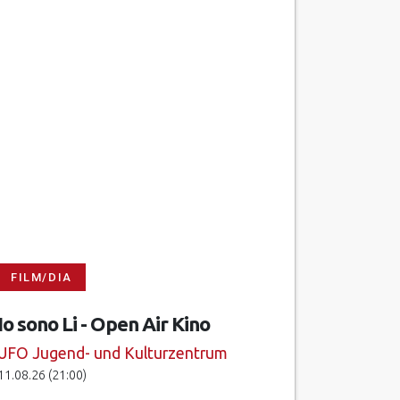
FILM/DIA
Io sono Li - Open Air Kino
UFO Jugend- und Kulturzentrum
11.08.26 (21:00)