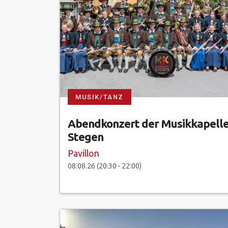
MUSIK/TANZ
Abendkonzert der Musikkapell
Stegen
Pavillon
08.08.26 (20:30 - 22:00)