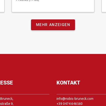
MEHR ANZEIGEN
ESSE
KONTAKT
Bruneck,
info@nobis-bruneck.com
straße 9,
+39 0474 646560